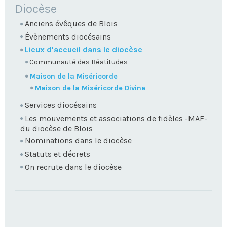
NAVIGATION
Diocèse
Anciens évêques de Blois
Évènements diocésains
Lieux d'accueil dans le diocèse
Communauté des Béatitudes
Maison de la Miséricorde
Maison de la Miséricorde Divine
Services diocésains
Les mouvements et associations de fidèles -MAF-
du diocèse de Blois
Nominations dans le diocèse
Statuts et décrets
On recrute dans le diocèse