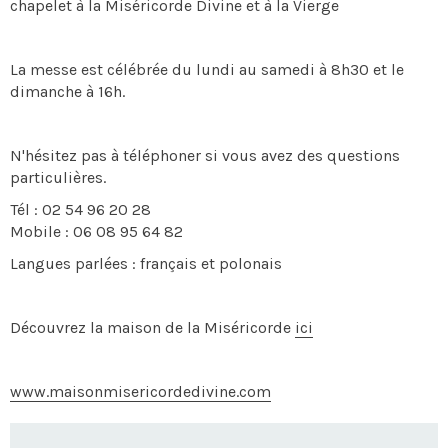
chapelet à la Miséricorde Divine et à la Vierge
La messe est célébrée du lundi au samedi à 8h30 et le
dimanche à 16h.
N'hésitez pas à téléphoner si vous avez des questions
particulières.
Tél : 02 54 96 20 28
Mobile : 06 08 95 64 82
Langues parlées : français et polonais
Découvrez la maison de la Miséricorde
ici
www.maisonmisericordedivine.com