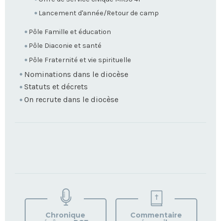
Lancement d'année/Retour de camp
Pôle Famille et éducation
Pôle Diaconie et santé
Pôle Fraternité et vie spirituelle
Nominations dans le diocèse
Statuts et décrets
On recrute dans le diocèse
TROUVEZ
VOTRE
PAROISSE
Chronique
Commentaire