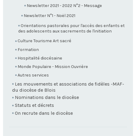
Newsletter 2021 - 2022 N°2 - Message
Newsletter N°1 - Noël 2021
Orientations pastorales pour l'accès des enfants et
des adolescents aux sacrements de l'initiation
Culture Tourisme Art sacré
Formation
Hospitalité diocésaine
Monde Populaire - Mission Ouvrière
Autres services
Les mouvements et associations de fidèles -MAF-
du diocèse de Blois
Nominations dans le diocèse
Statuts et décrets
On recrute dans le diocèse