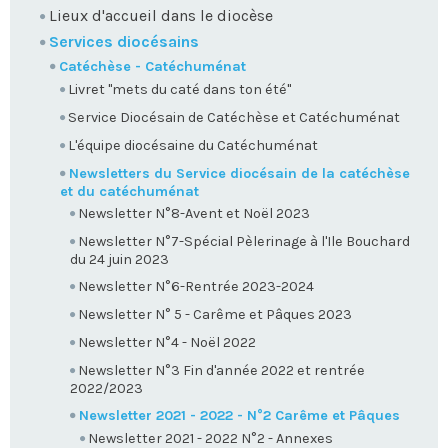
Lieux d'accueil dans le diocèse
Services diocésains
Catéchèse - Catéchuménat
Livret "mets du caté dans ton été"
Service Diocésain de Catéchèse et Catéchuménat
L'équipe diocésaine du Catéchuménat
Newsletters du Service diocésain de la catéchèse
et du catéchuménat
Newsletter N°8-Avent et Noël 2023
Newsletter N°7-Spécial Pèlerinage à l'Ile Bouchard
du 24 juin 2023
Newsletter N°6-Rentrée 2023-2024
Newsletter N° 5 - Carême et Pâques 2023
Newsletter N°4 - Noël 2022
Newsletter N°3 Fin d'année 2022 et rentrée
2022/2023
Newsletter 2021 - 2022 - N°2 Carême et Pâques
Newsletter 2021 - 2022 N°2 - Annexes