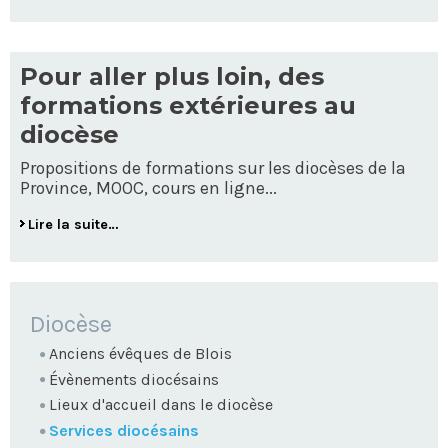
Pour aller plus loin, des
formations extérieures au
diocèse
Propositions de formations sur les diocèses de la
Province, MOOC, cours en ligne...
Lire la suite…
NAVIGATION
Diocèse
Anciens évêques de Blois
Évènements diocésains
Lieux d'accueil dans le diocèse
Services diocésains