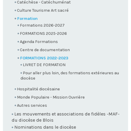
Catéchèse - Catéchuménat
Culture Tourisme Art sacré
Formation
Formations 2026-2027
FORMATIONS 2025-2026
Agenda Formations
Centre de documentation
FORMATIONS 2022-2023
LIVRET DE FORMATION
Pour aller plus loin, des formations extérieures au
diocèse
Hospitalité diocésaine
Monde Populaire - Mission Ouvrière
Autres services
Les mouvements et associations de fidèles -MAF-
du diocèse de Blois
Nominations dans le diocèse