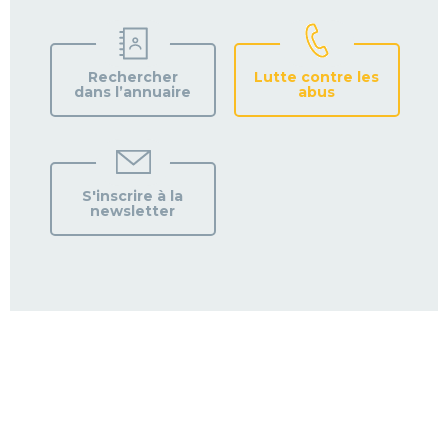
Rechercher
Lutte contre les
dans l’annuaire
abus
S'inscrire à la
newsletter