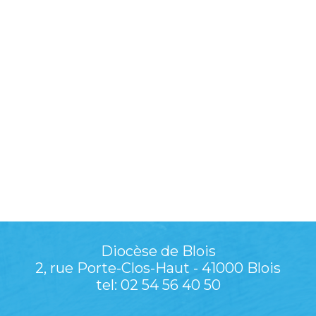
Diocèse de Blois
2, rue Porte-Clos-Haut - 41000 Blois
tel: 02 54 56 40 50