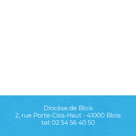
Diocèse de Blois
2, rue Porte-Clos-Haut - 41000 Blois
tel: 02 54 56 40 50