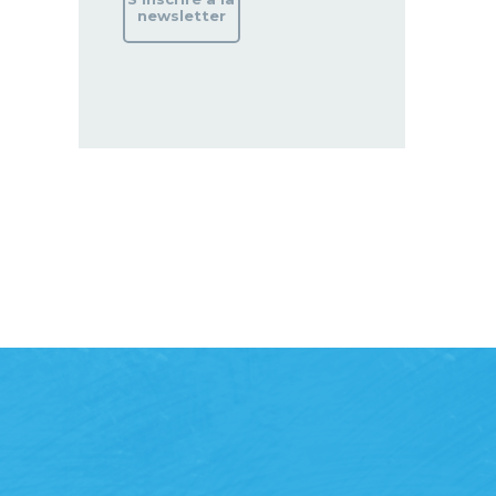
newsletter