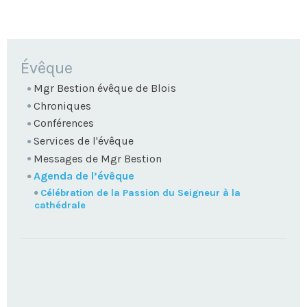
NAVIGATION
Évêque
Mgr Bestion évêque de Blois
Chroniques
Conférences
Services de l'évêque
Messages de Mgr Bestion
Agenda de l’évêque
Célébration de la Passion du Seigneur à la
cathédrale