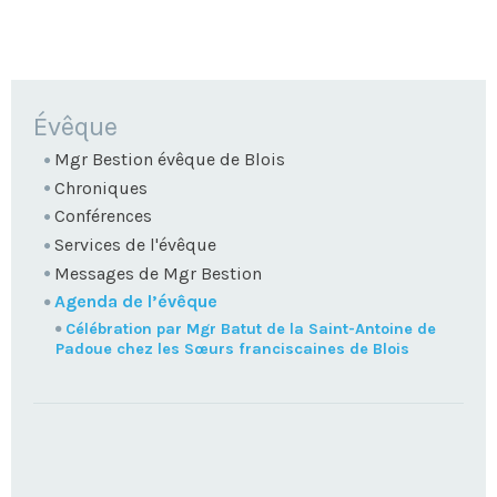
NAVIGATION
Évêque
Mgr Bestion évêque de Blois
Chroniques
Conférences
Services de l'évêque
Messages de Mgr Bestion
Agenda de l’évêque
Célébration par Mgr Batut de la Saint-Antoine de
Padoue chez les Sœurs franciscaines de Blois