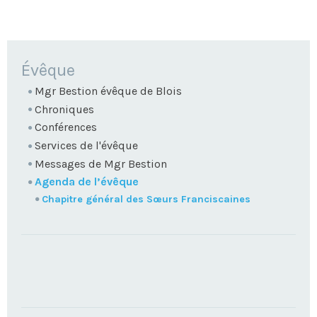
NAVIGATION
Évêque
Mgr Bestion évêque de Blois
Chroniques
Conférences
Services de l'évêque
Messages de Mgr Bestion
Agenda de l’évêque
Chapitre général des Sœurs Franciscaines