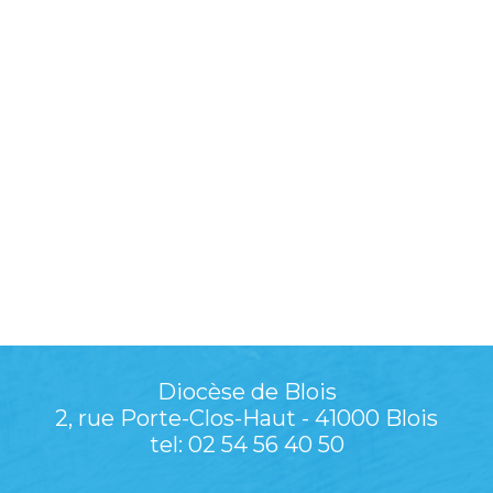
Diocèse de Blois
2, rue Porte-Clos-Haut - 41000 Blois
tel: 02 54 56 40 50