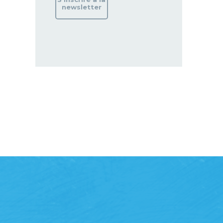
newsletter