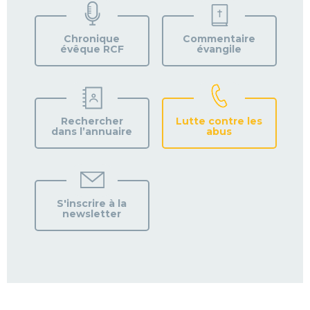
VOTRE
PAROISSE
Chronique
Commentaire
évêque RCF
évangile
Rechercher
Lutte contre les
dans l’annuaire
abus
S'inscrire à la
newsletter