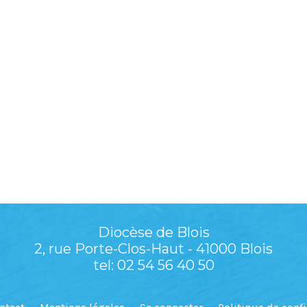
Diocèse de Blois
2, rue Porte-Clos-Haut - 41000 Blois
tel: 02 54 56 40 50