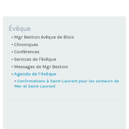
NAVIGATION
Évêque
Mgr Bestion évêque de Blois
Chroniques
Conférences
Services de l'évêque
Messages de Mgr Bestion
Agenda de l’évêque
Confirmations à Saint-Laurent pour les secteurs de
Mer et Saint-Laurent