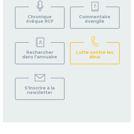
VOTRE
PAROISSE
Chronique
Commentaire
évêque RCF
évangile
Rechercher
Lutte contre les
dans l’annuaire
abus
S'inscrire à la
newsletter