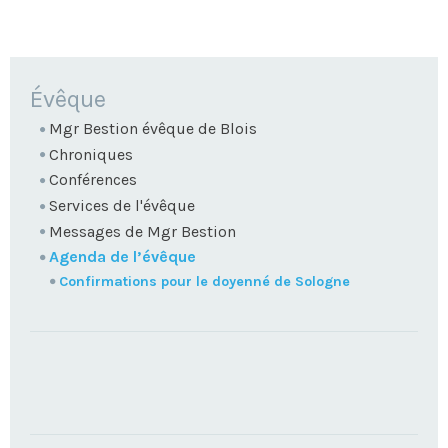
NAVIGATION
Évêque
Mgr Bestion évêque de Blois
Chroniques
Conférences
Services de l'évêque
Messages de Mgr Bestion
Agenda de l’évêque
Confirmations pour le doyenné de Sologne