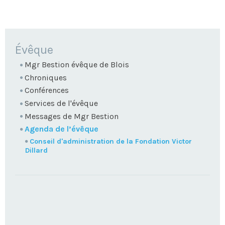
NAVIGATION
Évêque
Mgr Bestion évêque de Blois
Chroniques
Conférences
Services de l'évêque
Messages de Mgr Bestion
Agenda de l’évêque
Conseil d'administration de la Fondation Victor
Dillard