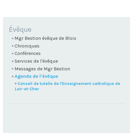
NAVIGATION
Évêque
Mgr Bestion évêque de Blois
Chroniques
Conférences
Services de l'évêque
Messages de Mgr Bestion
Agenda de l’évêque
Conseil de tutelle de l'Enseignement catholique de
Loir-et-Cher