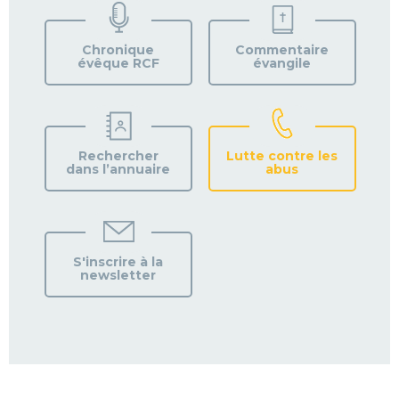
VOTRE
PAROISSE
Chronique
Commentaire
évêque RCF
évangile
Rechercher
Lutte contre les
dans l’annuaire
abus
S'inscrire à la
newsletter