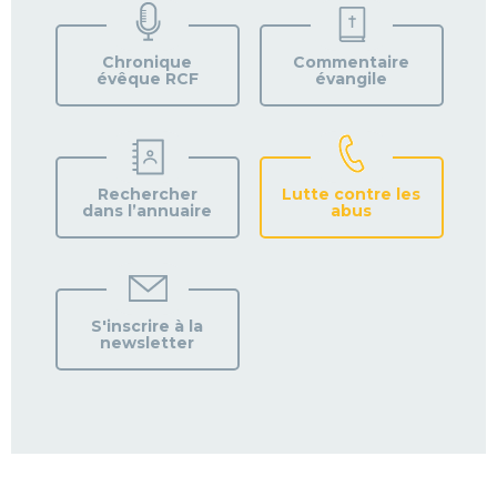
VOTRE
PAROISSE
Chronique
Commentaire
évêque RCF
évangile
Rechercher
Lutte contre les
dans l’annuaire
abus
S'inscrire à la
newsletter