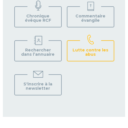
VOTRE
PAROISSE
Chronique
Commentaire
évêque RCF
évangile
Rechercher
Lutte contre les
dans l’annuaire
abus
S'inscrire à la
newsletter