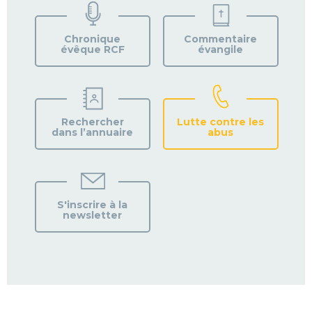
VOTRE
PAROISSE
Chronique
Commentaire
évêque RCF
évangile
Rechercher
Lutte contre les
dans l’annuaire
abus
S'inscrire à la
newsletter