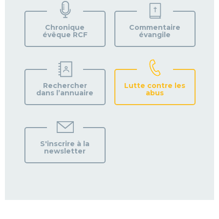
VOTRE
PAROISSE
Chronique
Commentaire
évêque RCF
évangile
Rechercher
Lutte contre les
dans l’annuaire
abus
S'inscrire à la
newsletter