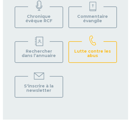
VOTRE
PAROISSE
Chronique
Commentaire
évêque RCF
évangile
Rechercher
Lutte contre les
dans l’annuaire
abus
S'inscrire à la
newsletter