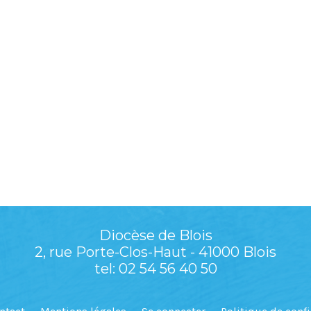
Diocèse de Blois
2, rue Porte-Clos-Haut - 41000 Blois
tel: 02 54 56 40 50