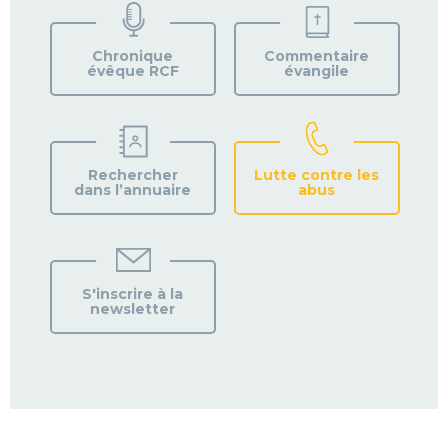
VOTRE
PAROISSE
Chronique
Commentaire
évêque RCF
évangile
Rechercher
Lutte contre les
dans l’annuaire
abus
S'inscrire à la
newsletter