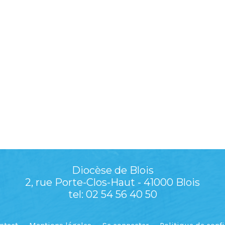
Diocèse de Blois
2, rue Porte-Clos-Haut - 41000 Blois
tel: 02 54 56 40 50