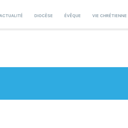
ACTUALITÉ
DIOCÈSE
ÉVÊQUE
VIE CHRÉTIENNE