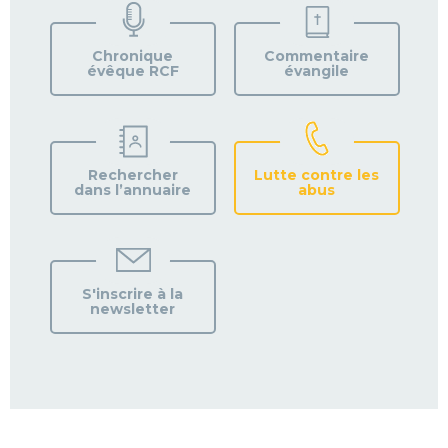
VOTRE
PAROISSE
Chronique
Commentaire
évêque RCF
évangile
Rechercher
Lutte contre les
dans l’annuaire
abus
S'inscrire à la
newsletter