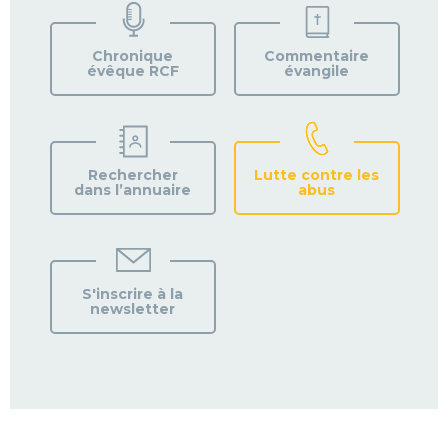
VOTRE
PAROISSE
Chronique
Commentaire
évêque RCF
évangile
Rechercher
Lutte contre les
dans l’annuaire
abus
S'inscrire à la
newsletter