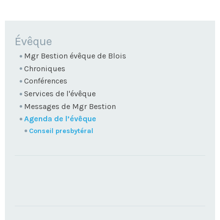
NAVIGATION
Évêque
Mgr Bestion évêque de Blois
Chroniques
Conférences
Services de l'évêque
Messages de Mgr Bestion
Agenda de l’évêque
Conseil presbytéral
TROUVEZ