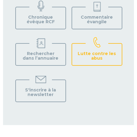
VOTRE
PAROISSE
Chronique
Commentaire
évêque RCF
évangile
Rechercher
Lutte contre les
dans l’annuaire
abus
S'inscrire à la
newsletter