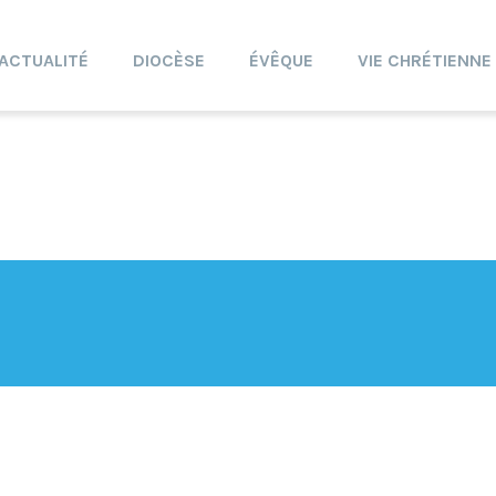
ACTUALITÉ
DIOCÈSE
ÉVÊQUE
VIE CHRÉTIENNE