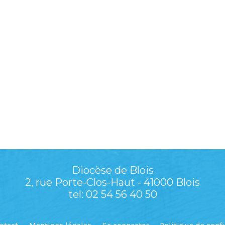
Diocèse de Blois
2, rue Porte-Clos-Haut - 41000 Blois
tel: 02 54 56 40 50