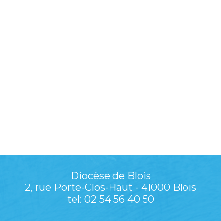
Diocèse de Blois
2, rue Porte-Clos-Haut - 41000 Blois
tel: 02 54 56 40 50