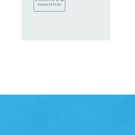
newsletter