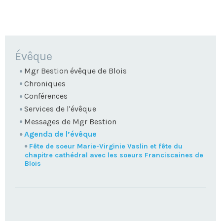
NAVIGATION
Évêque
Mgr Bestion évêque de Blois
Chroniques
Conférences
Services de l'évêque
Messages de Mgr Bestion
Agenda de l’évêque
Fête de soeur Marie-Virginie Vaslin et fête du
chapitre cathédral avec les soeurs Franciscaines de
Blois