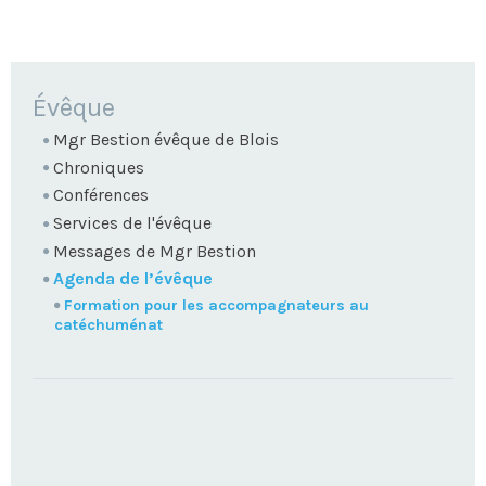
NAVIGATION
Évêque
Mgr Bestion évêque de Blois
Chroniques
Conférences
Services de l'évêque
Messages de Mgr Bestion
Agenda de l’évêque
Formation pour les accompagnateurs au
catéchuménat