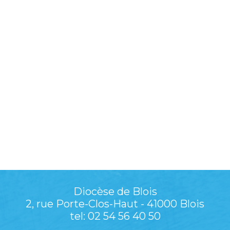
Diocèse de Blois
2, rue Porte-Clos-Haut - 41000 Blois
tel: 02 54 56 40 50