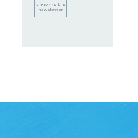
S'inscrire à la
newsletter