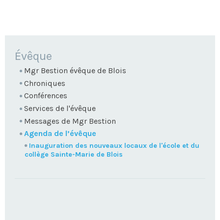
NAVIGATION
Évêque
Mgr Bestion évêque de Blois
Chroniques
Conférences
Services de l'évêque
Messages de Mgr Bestion
Agenda de l’évêque
Inauguration des nouveaux locaux de l'école et du
collège Sainte-Marie de Blois