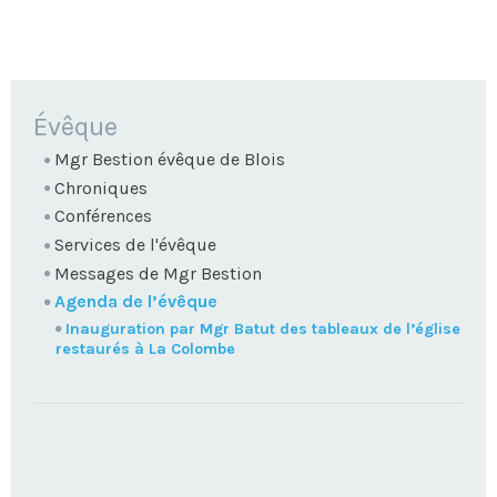
NAVIGATION
Évêque
Mgr Bestion évêque de Blois
Chroniques
Conférences
Services de l'évêque
Messages de Mgr Bestion
Agenda de l’évêque
Inauguration par Mgr Batut des tableaux de l’église
restaurés à La Colombe