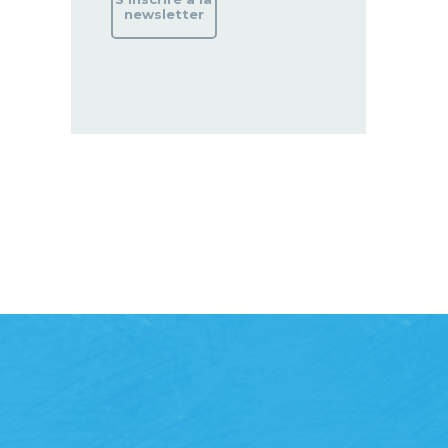
newsletter