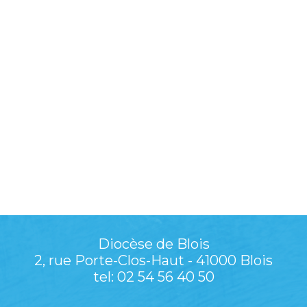
Diocèse de Blois
2, rue Porte-Clos-Haut - 41000 Blois
tel: 02 54 56 40 50