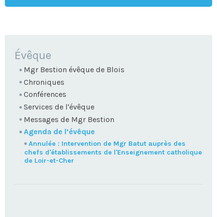
NAVIGATION
Évêque
Mgr Bestion évêque de Blois
Chroniques
Conférences
Services de l'évêque
Messages de Mgr Bestion
Agenda de l’évêque
Annulée : Intervention de Mgr Batut auprès des
chefs d'établissements de l'Enseignement catholique
de Loir-et-Cher