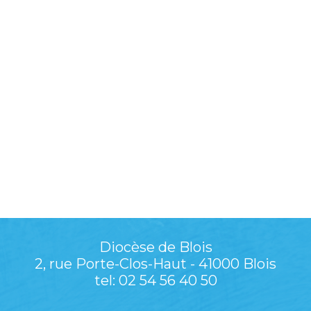
Diocèse de Blois
2, rue Porte-Clos-Haut - 41000 Blois
tel: 02 54 56 40 50