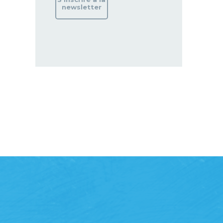
newsletter