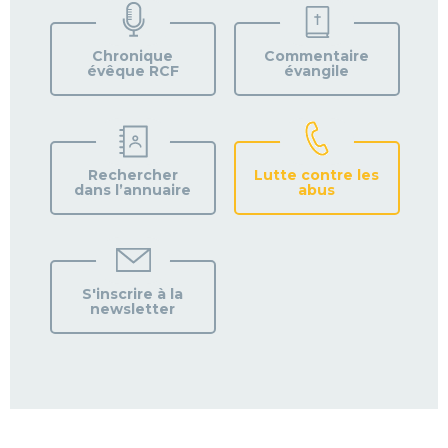
VOTRE
PAROISSE
Chronique
Commentaire
évêque RCF
évangile
Rechercher
Lutte contre les
dans l’annuaire
abus
S'inscrire à la
newsletter