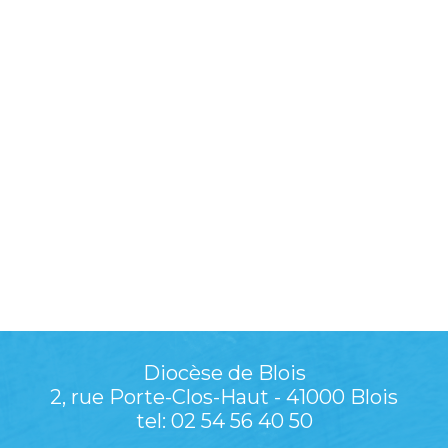
Diocèse de Blois
2, rue Porte-Clos-Haut - 41000 Blois
tel: 02 54 56 40 50