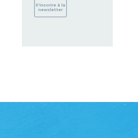
S'inscrire à la
newsletter