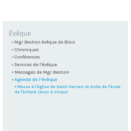
NAVIGATION
Évêque
Mgr Bestion évêque de Blois
Chroniques
Conférences
Services de l'évêque
Messages de Mgr Bestion
Agenda de l’évêque
Messe à l'église de Saint-Gervais et visite de l'école
de l'Enfant Jésus à Vineuil