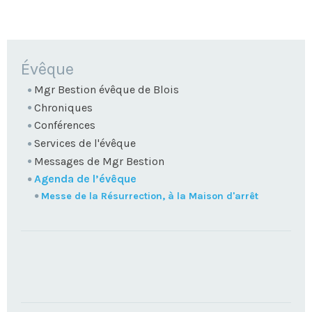
NAVIGATION
Évêque
Mgr Bestion évêque de Blois
Chroniques
Conférences
Services de l'évêque
Messages de Mgr Bestion
Agenda de l’évêque
Messe de la Résurrection, à la Maison d'arrêt