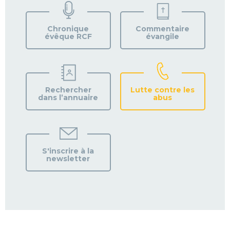
VOTRE
PAROISSE
Chronique
Commentaire
évêque RCF
évangile
Rechercher
Lutte contre les
dans l’annuaire
abus
S'inscrire à la
newsletter