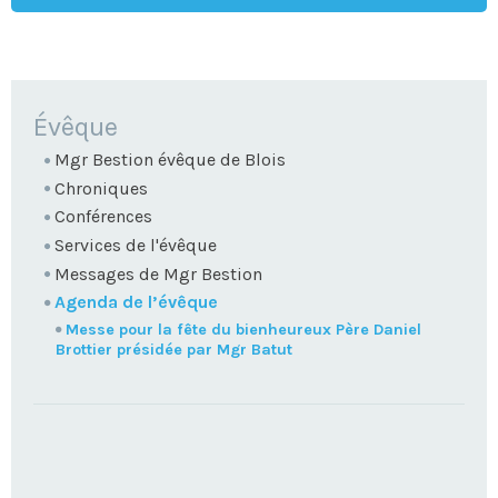
NAVIGATION
Évêque
Mgr Bestion évêque de Blois
Chroniques
Conférences
Services de l'évêque
Messages de Mgr Bestion
Agenda de l’évêque
Messe pour la fête du bienheureux Père Daniel
Brottier présidée par Mgr Batut