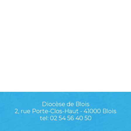
Diocèse de Blois
2, rue Porte-Clos-Haut - 41000 Blois
tel: 02 54 56 40 50