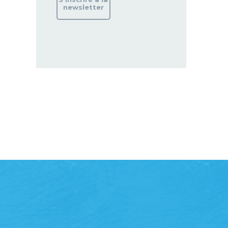
newsletter