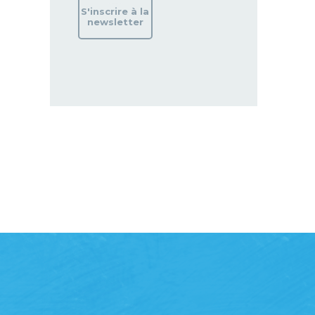
S'inscrire à la
newsletter