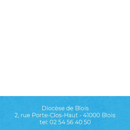
Diocèse de Blois
2, rue Porte-Clos-Haut - 41000 Blois
tel: 02 54 56 40 50