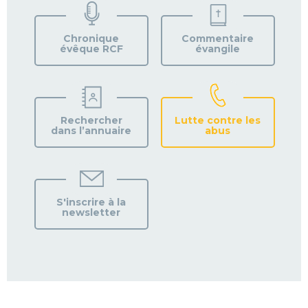
VOTRE
PAROISSE
Chronique
Commentaire
évêque RCF
évangile
Rechercher
Lutte contre les
dans l’annuaire
abus
S'inscrire à la
newsletter