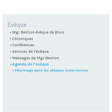
NAVIGATION
Évêque
Mgr Bestion évêque de Blois
Chroniques
Conférences
Services de l'évêque
Messages de Mgr Bestion
Agenda de l’évêque
Pèlerinage dans les abbayes cisterciennes